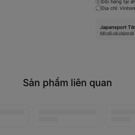
Đổi hàng tại s
Địa chỉ: Vinh
Japansport Tik
Kết nối với chúng tôi
Sản phẩm liên quan