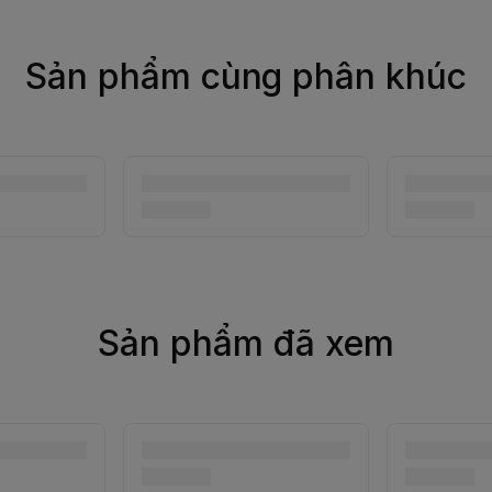
Sản phẩm cùng phân khúc
Sản phẩm đã xem