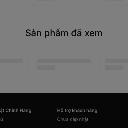
Sản phẩm đã xem
hật Chính Hãng
Hỗ trợ khách hàng
hủ
Chưa cập nhật