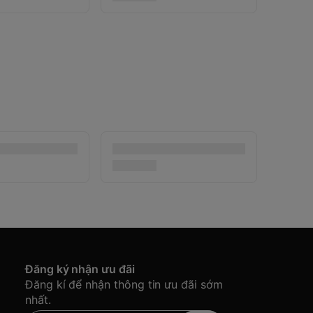
Đăng ký nhận ưu đãi
Đăng kí để nhận thông tin ưu đãi sớm
nhất.