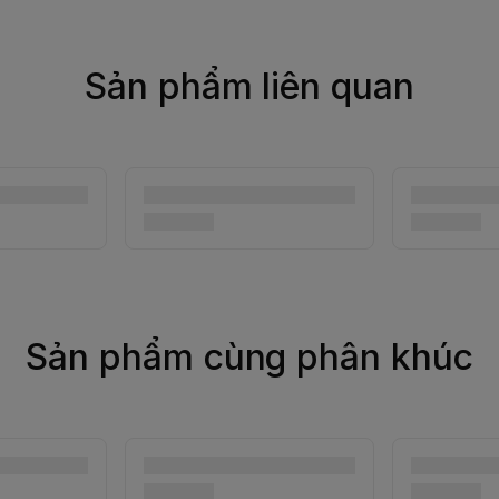
Sản phẩm liên quan
Sản phẩm cùng phân khúc