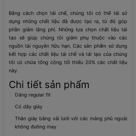
Bằng cách chọn tái chế, chúng tôi có thể tái sử
dụng những chất liệu đã được tạo ra, từ đó góp
phần giảm lãng phí. Những lựa chọn chất liệu tái
tạo sẽ giúp chúng tôi giảm phụ thuộc vào các
nguồn tài nguyên hữu hạn. Các sản phẩm sử dụng
kết hợp các chất liệu tái chế và tái tạo của chúng
tôi có chứa tổng cộng tối thiểu 20% các chất liệu
này.
Chi tiết sản phẩm
Dáng regular fit
Có dây giày
Thân giày bằng vải lưới với các mảng phủ ngoài
không đường may