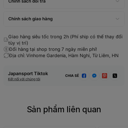
Chính sách đổi trả
Chính sách giao hàng
Giao hàng siêu tốc trong 2h (Phí ship có thể thay đổi
tùy vị trí)
Đổi hàng tại shop trong 7 ngày miễn phí!
Địa chỉ: Vinhome Gardenia, Hàm Nghi, Từ Liêm, HN
Japansport Tiktok
CHIA SẺ
Kết nối với chúng tôi
Sản phẩm liên quan