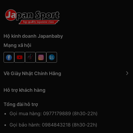
Hộ kinh doanh Japanbaby
Mạng xã hội
Về Giày Nhật Chính Hãng
Hỗ trợ khách hàng
Tổng đài hỗ trợ
Gọi mua hàng: 0977179889 (8h30-22h)
Gọi bảo hành: 0984843218 (8h30-22h)