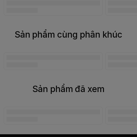
Sản phẩm cùng phân khúc
Sản phẩm đã xem