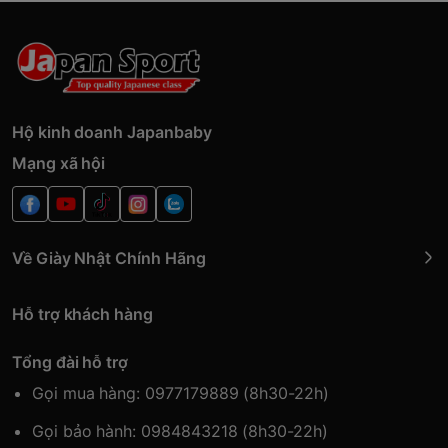
Hộ kinh doanh Japanbaby
Mạng xã hội
Về Giày Nhật Chính Hãng
Hỗ trợ khách hàng
Tổng đài hỗ trợ
Gọi mua hàng: 0977179889 (8h30-22h)
Gọi bảo hành: 0984843218 (8h30-22h)