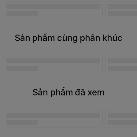
Sản phẩm cùng phân khúc
Sản phẩm đã xem