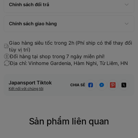
Chính sách đổi trả
Chính sách giao hàng
Giao hàng siêu tốc trong 2h (Phí ship có thể thay đổi
tùy vị trí)
Đổi hàng tại shop trong 7 ngày miễn phí!
Địa chỉ: Vinhome Gardenia, Hàm Nghi, Từ Liêm, HN
Japansport Tiktok
CHIA SẺ
Kết nối với chúng tôi
Sản phẩm liên quan