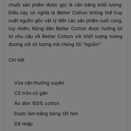
chuỗi sản phẩm được gọi là cân bằng khối lượng.
Điều này có nghĩa là Better Cotton không thể truy
xuất nguồn gốc vật lý đến các sản phẩm cuối cùng,
tuy nhiên, Nông dân Better Cotton được hưởng lợi
từ nhu cầu về Better Cotton với khối lượng tương
đương với số lượng mà chúng tôi "nguồn."
Chi tiết
Vừa vặn thường xuyên
Cổ tròn có gân
Áo đơn 100% cotton
Được làm bằng bông tốt hơn
Đã nhập