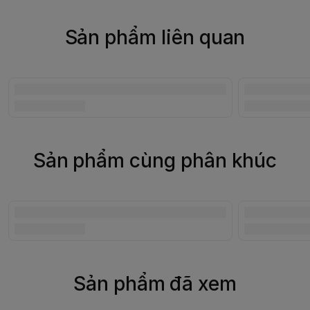
Sản phẩm liên quan
Sản phẩm cùng phân khúc
Sản phẩm đã xem