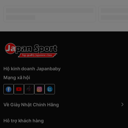
Hộ kinh doanh Japanbaby
Mạng xã hội
Về Giày Nhật Chính Hãng
Hỗ trợ khách hàng