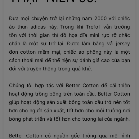
Đưa mọi chuyện trở lại những năm 2000 với chiếc
áo thun adidas này. Trong khi Trefoil vẫn trường
tồn với thời gian thì đồ họa đĩa mini rực rỡ chắc
chắn là một sự trở lại. Được làm bằng vải jersey
đơn cotton mềm mại, chiếc áo phông này là một
cách thoải mái để thể hiện sự đánh giá cao của bạn
đối với truyền thông trong quá khứ.
Chúng tôi hợp tác với Better Cotton để cải thiện
hoạt động trồng bông trên toàn cầu. Better Cotton
giúp hoạt động sản xuất bông toàn cầu trở nên tốt
hơn cho người sản xuất, tốt hơn cho môi trường nơi
bông phát triển và tốt hơn cho tương lai của ngành.
Better Cotton có nguồn gốc thông qua mô hình