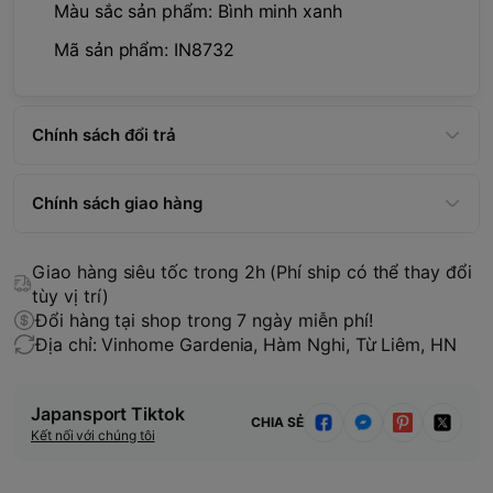
Màu sắc sản phẩm: Bình minh xanh
Mã sản phẩm: IN8732
Chính sách đổi trả
Chính sách giao hàng
Giao hàng siêu tốc trong 2h (Phí ship có thể thay đổi
tùy vị trí)
Đổi hàng tại shop trong 7 ngày miễn phí!
Địa chỉ: Vinhome Gardenia, Hàm Nghi, Từ Liêm, HN
Japansport Tiktok
CHIA SẺ
Kết nối với chúng tôi