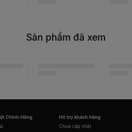
Sản phẩm đã xem
hật Chính Hãng
Hỗ trợ khách hàng
hủ
Chưa cập nhật