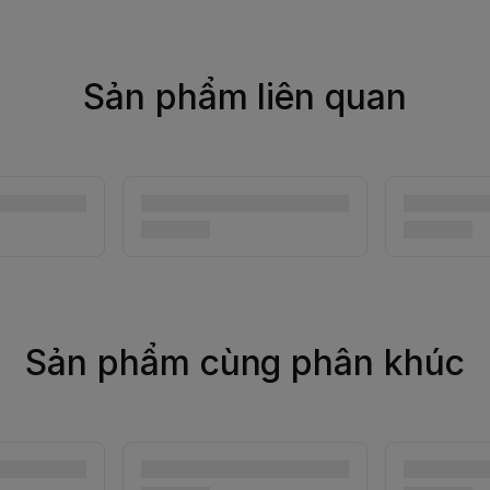
Sản phẩm liên quan
Sản phẩm cùng phân khúc