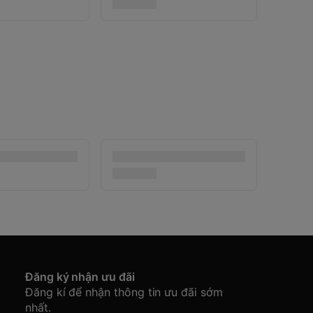
Đăng ký nhận ưu đãi
Đăng kí để nhận thông tin ưu đãi sớm
nhất.