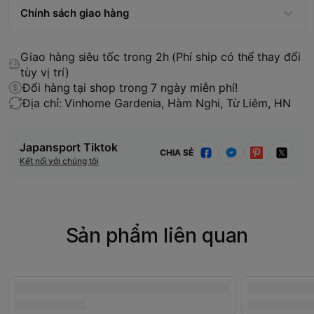
Chính sách giao hàng
Giao hàng siêu tốc trong 2h (Phí ship có thể thay đổi
tùy vị trí)
Đổi hàng tại shop trong 7 ngày miễn phí!
Địa chỉ: Vinhome Gardenia, Hàm Nghi, Từ Liêm, HN
Japansport Tiktok
CHIA SẺ
Kết nối với chúng tôi
Sản phẩm liên quan