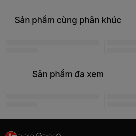
Sản phẩm cùng phân khúc
Sản phẩm đã xem