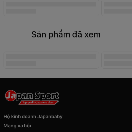
Sản phẩm đã xem
Hộ kinh doanh Japanbaby
Mạng xã hội