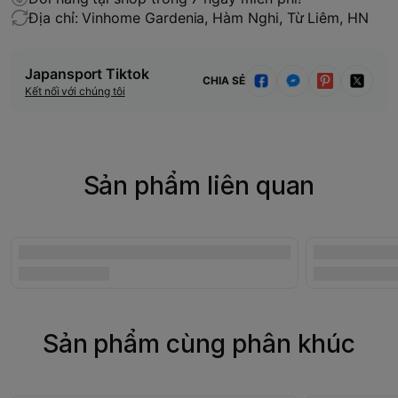
Địa chỉ: Vinhome Gardenia, Hàm Nghi, Từ Liêm, HN
Japansport Tiktok
CHIA SẺ
Kết nối với chúng tôi
Sản phẩm liên quan
Sản phẩm cùng phân khúc