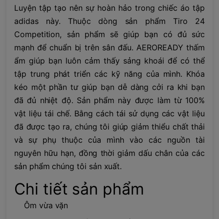
Luyện tập tạo nên sự hoàn hảo trong chiếc áo tập
adidas này. Thuộc dòng sản phẩm Tiro 24
Competition, sản phẩm sẽ giúp bạn có đủ sức
mạnh để chuẩn bị trên sân đấu. AEROREADY thấm
ẩm giúp bạn luôn cảm thấy sảng khoái để có thể
tập trung phát triển các kỹ năng của mình. Khóa
kéo một phần tư giúp bạn dễ dàng cởi ra khi bạn
đã đủ nhiệt độ. Sản phẩm này được làm từ 100%
vật liệu tái chế. Bằng cách tái sử dụng các vật liệu
đã được tạo ra, chúng tôi giúp giảm thiểu chất thải
và sự phụ thuộc của mình vào các nguồn tài
nguyên hữu hạn, đồng thời giảm dấu chân của các
sản phẩm chúng tôi sản xuất.
Chi tiết sản phẩm
Ôm vừa vặn