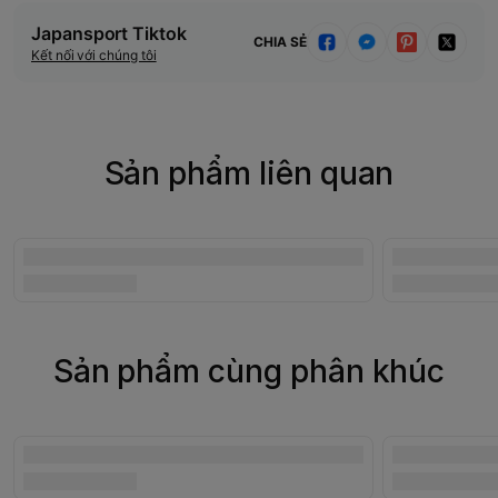
Japansport Tiktok
CHIA SẺ
Kết nối với chúng tôi
Sản phẩm liên quan
Sản phẩm cùng phân khúc