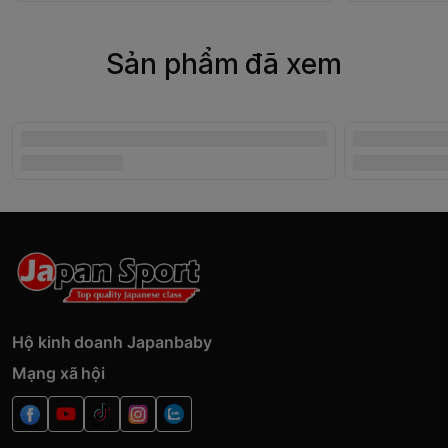
Sản phẩm đã xem
Hộ kinh doanh Japanbaby
Mạng xã hội