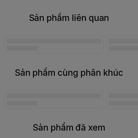
Sản phẩm liên quan
Sản phẩm cùng phân khúc
Sản phẩm đã xem