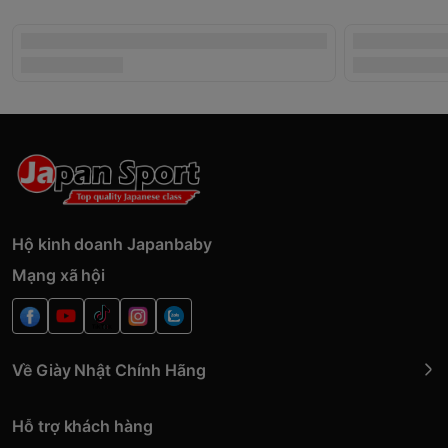
Hộ kinh doanh Japanbaby
Mạng xã hội
Về Giày Nhật Chính Hãng
Hỗ trợ khách hàng