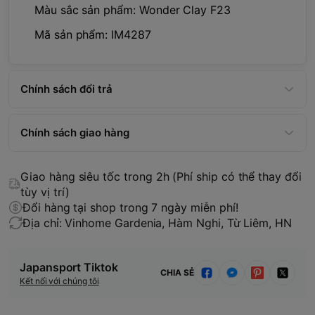
Màu sắc sản phẩm: Wonder Clay F23
Mã sản phẩm: IM4287
Chính sách đổi trả
Chính sách giao hàng
Giao hàng siêu tốc trong 2h (Phí ship có thể thay đổi
tùy vị trí)
Đổi hàng tại shop trong 7 ngày miễn phí!
Địa chỉ: Vinhome Gardenia, Hàm Nghi, Từ Liêm, HN
Japansport Tiktok
CHIA SẺ
Kết nối với chúng tôi