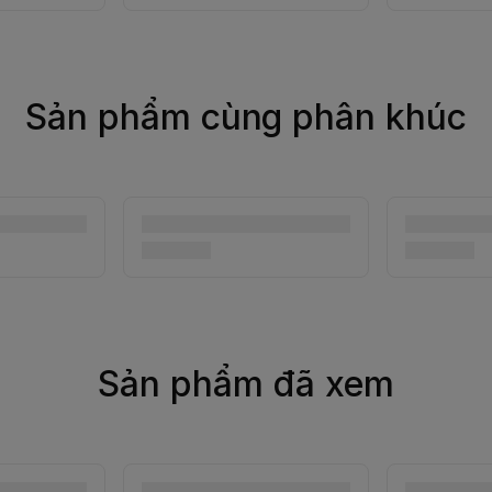
Sản phẩm cùng phân khúc
Sản phẩm đã xem