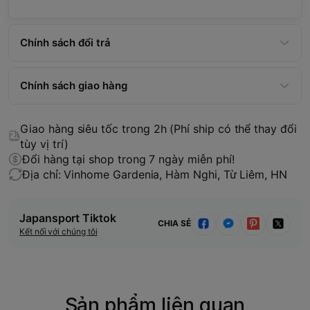
Chính sách đổi trả
Chính sách giao hàng
Giao hàng siêu tốc trong 2h (Phí ship có thể thay đổi
tùy vị trí)
Đổi hàng tại shop trong 7 ngày miễn phí!
Địa chỉ: Vinhome Gardenia, Hàm Nghi, Từ Liêm, HN
Japansport Tiktok
CHIA SẺ
Kết nối với chúng tôi
Sản phẩm liên quan