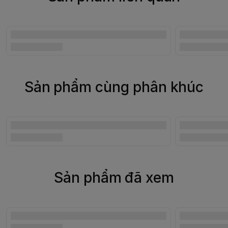
Sản phẩm cùng phân khúc
Sản phẩm đã xem