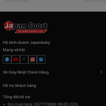
Hộ kinh doanh Japanbaby
Mạng xã hội
Về Giày Nhật Chính Hãng
Hỗ trợ khách hàng
Tổng đài hỗ trợ
Gọi mua hàng: 0977179889 (8h30-22h)