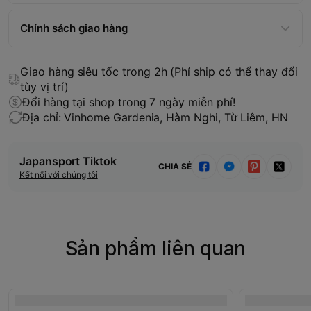
Chính sách giao hàng
Giao hàng siêu tốc trong 2h (Phí ship có thể thay đổi
tùy vị trí)
Đổi hàng tại shop trong 7 ngày miễn phí!
Địa chỉ: Vinhome Gardenia, Hàm Nghi, Từ Liêm, HN
Japansport Tiktok
CHIA SẺ
Kết nối với chúng tôi
Sản phẩm liên quan