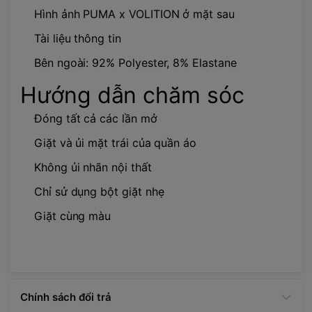
Hình ảnh PUMA x VOLITION ở mặt sau
Tài liệu thông tin
Bên ngoài: 92% Polyester, 8% Elastane
Hướng dẫn chăm sóc
Đóng tất cả các lần mở
Giặt và ủi mặt trái của quần áo
Không ủi nhãn nội thất
Chỉ sử dụng bột giặt nhẹ
Giặt cùng màu
Chính sách đổi trả