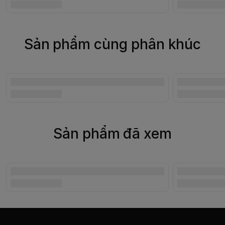
Sản phẩm cùng phân khúc
Sản phẩm đã xem