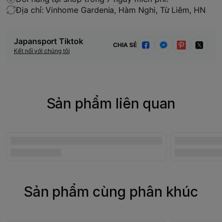
Địa chỉ: Vinhome Gardenia, Hàm Nghi, Từ Liêm, HN
Japansport Tiktok
CHIA SẺ
Kết nối với chúng tôi
Sản phẩm liên quan
Sản phẩm cùng phân khúc