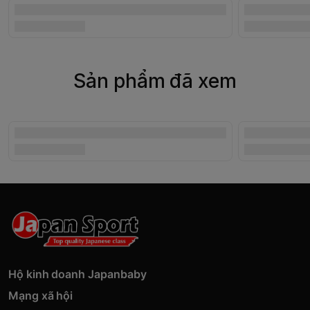
Sản phẩm đã xem
Hộ kinh doanh Japanbaby
Mạng xã hội