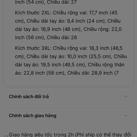
inch (54 cm), Chiều dài: 27
Kích thước 2XL: Chiều rộng vai: 17,7 inch (45
cm), Chiều dài tay áo: 9,4 inch (24 cm), Chiều
dài tay áo: 18,9 inch (48 cm), Chiều rộng: 22,0
inch (56 cm), Chiều dài: 28
Kích thước 3XL: Chiều rộng vai: 18,3 inch (46,5
cm), Chiều dài tay áo: 10,0 inch (25,5 cm), Chiều
dài tay áo: 19,5 inch (49,5 cm), Chiều rộng thân
áo: 22,8 inch (58 cm), Chiều dài: 28,9 inch (7
Chính sách đổi trả
Chính sách giao hàng
Giao hàng siêu tốc trong 2h (Phí ship có thể thay đổi