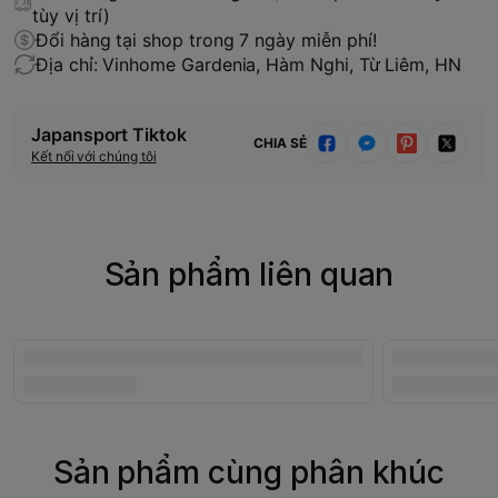
tùy vị trí)
Đổi hàng tại shop trong 7 ngày miễn phí!
Địa chỉ: Vinhome Gardenia, Hàm Nghi, Từ Liêm, HN
Japansport Tiktok
CHIA SẺ
Kết nối với chúng tôi
Sản phẩm liên quan
Sản phẩm cùng phân khúc