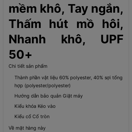
mềm khô, Tay ngắn,
Thấm hút mồ hôi,
Nhanh khô, UPF
50+
Chi tiết sản phẩm
Thành phần vật liệu 60% polyester, 40% sợi tổng
hợp (polyester/polyester)
Hướng dẫn bảo quản Giặt máy
Kiểu khóa Kéo vào
Kiểu cổ Cổ tròn
Về mặt hàng này