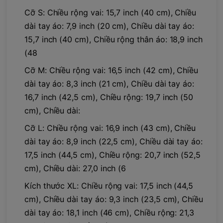
Cỡ S: Chiều rộng vai: 15,7 inch (40 cm), Chiều
dài tay áo: 7,9 inch (20 cm), Chiều dài tay áo:
15,7 inch (40 cm), Chiều rộng thân áo: 18,9 inch
(48
Cỡ M: Chiều rộng vai: 16,5 inch (42 cm), Chiều
dài tay áo: 8,3 inch (21 cm), Chiều dài tay áo:
16,7 inch (42,5 cm), Chiều rộng: 19,7 inch (50
cm), Chiều dài:
Cỡ L: Chiều rộng vai: 16,9 inch (43 cm), Chiều
dài tay áo: 8,9 inch (22,5 cm), Chiều dài tay áo:
17,5 inch (44,5 cm), Chiều rộng: 20,7 inch (52,5
cm), Chiều dài: 27,0 inch (6
Kích thước XL: Chiều rộng vai: 17,5 inch (44,5
cm), Chiều dài tay áo: 9,3 inch (23,5 cm), Chiều
dài tay áo: 18,1 inch (46 cm), Chiều rộng: 21,3