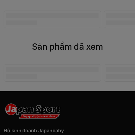
Sản phẩm đã xem
Hộ kinh doanh Japanbaby