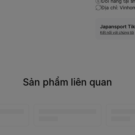
Đổi hàng tại s
Địa chỉ: Vinh
Japansport Tik
Kết nối với chúng tôi
Sản phẩm liên quan