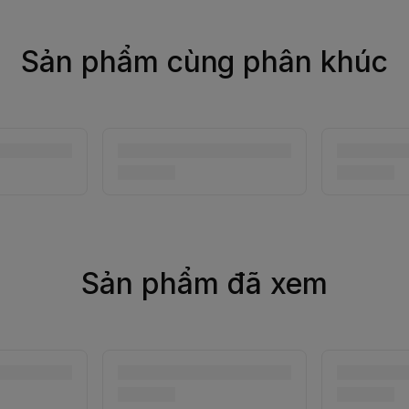
Sản phẩm cùng phân khúc
Sản phẩm đã xem