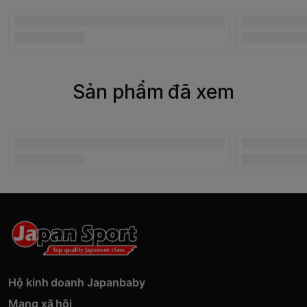
Sản phẩm đã xem
Hộ kinh doanh Japanbaby
Mạng xã hội