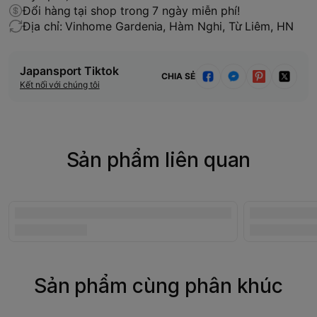
Đổi hàng tại shop trong 7 ngày miễn phí!
Địa chỉ: Vinhome Gardenia, Hàm Nghi, Từ Liêm, HN
Japansport Tiktok
CHIA SẺ
Kết nối với chúng tôi
Sản phẩm liên quan
Sản phẩm cùng phân khúc