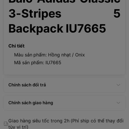
3-Stripes 5
Backpack IU7665
Chi tiết
Màu sản phẩm: Hồng nhạt / Onix
Mã sản phẩm: IU7665
Chính sách đổi trả
Chính sách giao hàng
Giao hàng siêu tốc trong 2h (Phí ship có thể thay đổi
tùy vị trí)