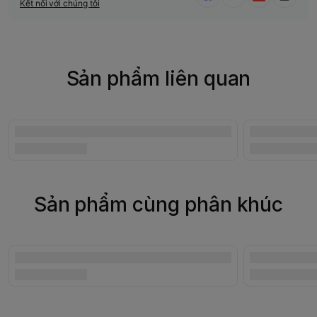
Kết nối với chúng tôi
Sản phẩm liên quan
Sản phẩm cùng phân khúc