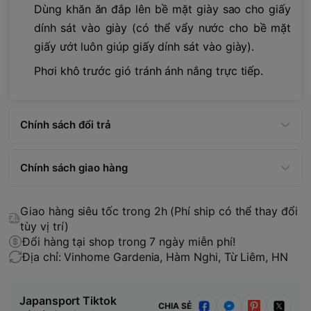
Dùng khăn ăn đắp lên bề mặt giày sao cho giấy
dính sát vào giày (có thể vẩy nước cho bề mặt
giấy ướt luôn giúp giấy dính sát vào giày).
Phơi khô trước gió tránh ánh nắng trực tiếp.
Chính sách đổi trả
Chính sách giao hàng
Giao hàng siêu tốc trong 2h (Phí ship có thể thay đổi
tùy vị trí)
Đổi hàng tại shop trong 7 ngày miễn phí!
Địa chỉ: Vinhome Gardenia, Hàm Nghi, Từ Liêm, HN
Japansport Tiktok
CHIA SẺ