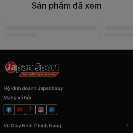
Sản phẩm đã xem
Hộ kinh doanh Japanbaby
Mạng xã hội
Về Giày Nhật Chính Hãng