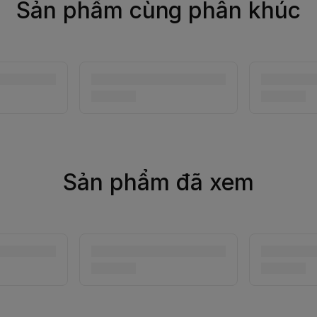
Sản phẩm cùng phân khúc
Sản phẩm đã xem