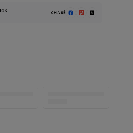
tok
CHIA SẺ