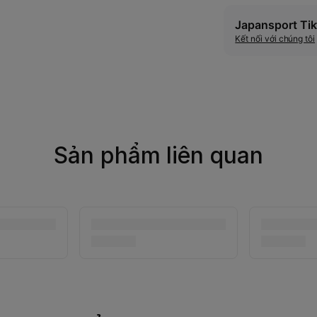
Japansport Tik
Kết nối với chúng tôi
Sản phẩm liên quan