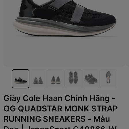
Giày Cole Haan Chính Hãng -
OG QUADSTAR MONK STRAP
RUNNING SNEAKERS - Màu