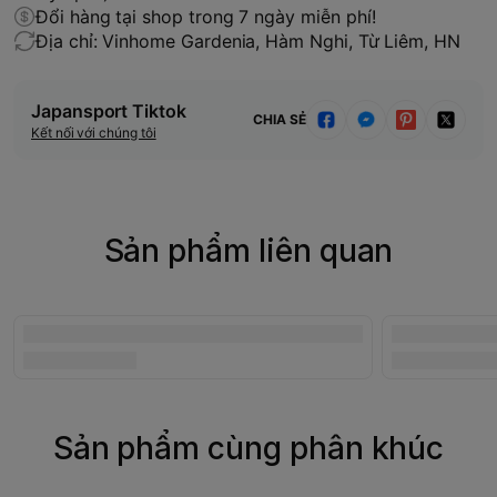
Đổi hàng tại shop trong 7 ngày miễn phí!
Địa chỉ: Vinhome Gardenia, Hàm Nghi, Từ Liêm, HN
Japansport Tiktok
CHIA SẺ
Kết nối với chúng tôi
Sản phẩm liên quan
Sản phẩm cùng phân khúc