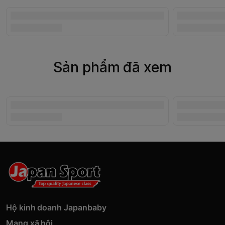
Sản phẩm đã xem
Hộ kinh doanh Japanbaby
Mạng xã hội