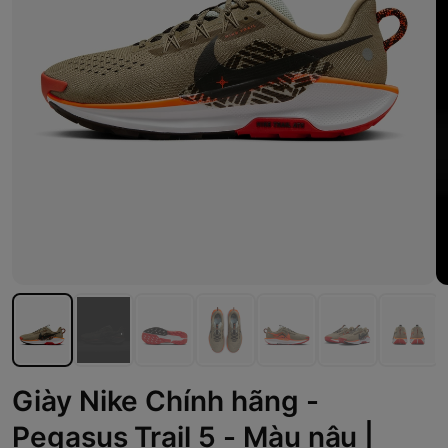
Giày Nike Chính hãng -
Pegasus Trail 5 - Màu nâu |