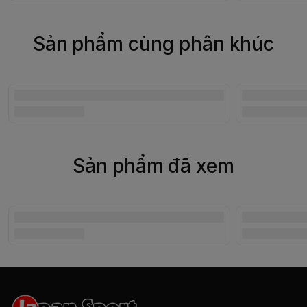
Sản phẩm cùng phân khúc
Sản phẩm đã xem