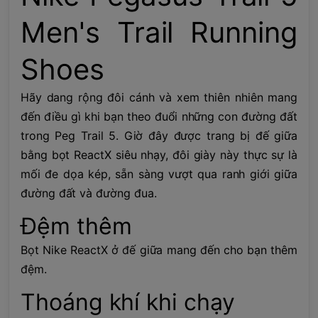
Men's Trail Running
Shoes
Hãy dang rộng đôi cánh và xem thiên nhiên mang
đến điều gì khi bạn theo đuổi những con đường đất
trong Peg Trail 5. Giờ đây được trang bị đế giữa
bằng bọt ReactX siêu nhạy, đôi giày này thực sự là
mối đe dọa kép, sẵn sàng vượt qua ranh giới giữa
đường đất và đường đua.
Đệm thêm
Bọt Nike ReactX ở đế giữa mang đến cho bạn thêm
đệm.
Thoáng khí khi chạy