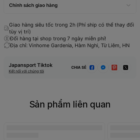
Chính sách giao hàng
Giao hàng siêu tốc trong 2h (Phí ship có thể thay đổi
tùy vị trí)
Đổi hàng tại shop trong 7 ngày miễn phí!
Địa chỉ: Vinhome Gardenia, Hàm Nghi, Từ Liêm, HN
Japansport Tiktok
CHIA SẺ
Kết nối với chúng tôi
Sản phẩm liên quan