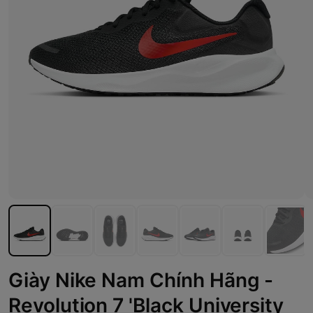
Giày Nike Nam Chính Hãng -
Revolution 7 'Black University