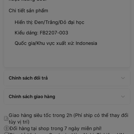
Chi tiết sản phẩm
Hiển thị: Đen/Trắng/Đỏ đại học
Kiểu dáng: FB2207-003
Quốc gia/Khu vực xuất xứ: Indonesia
Chính sách đổi trả
Chính sách giao hàng
Giao hàng siêu tốc trong 2h (Phí ship có thể thay đổi
tùy vị trí)
Đổi hàng tại shop trong 7 ngày miễn phí!