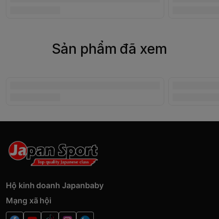
Sản phẩm đã xem
Hộ kinh doanh Japanbaby
Mạng xã hội