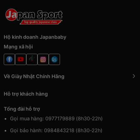
Hộ kinh doanh Japanbaby
Mạng xã hội
Về Giày Nhật Chính Hãng
Hỗ trợ khách hàng
Tổng đài hỗ trợ
Gọi mua hàng: 0977179889 (8h30-22h)
Gọi bảo hành: 0984843218 (8h30-22h)