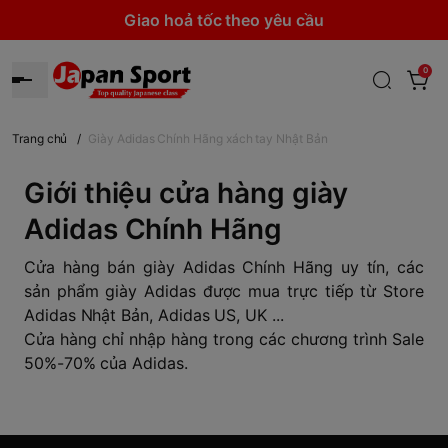
Giao hoả tốc theo yêu cầu
0
Trang chủ
/
Giày Adidas Chính Hãng xách tay Nhật Bản
Giới thiệu cửa hàng giày
Adidas Chính Hãng
Cửa hàng bán giày Adidas Chính Hãng uy tín, các
sản phẩm giày Adidas được mua trực tiếp từ Store
Adidas Nhật Bản, Adidas US, UK ...
Cửa hàng chỉ nhập hàng trong các chương trình Sale
50%-70% của Adidas.