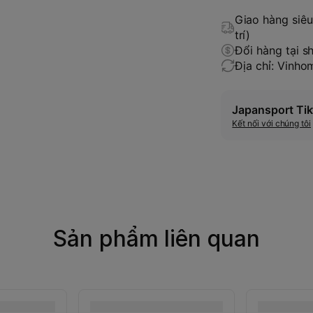
Giao hàng siêu 
trí)
Đổi hàng tại s
Địa chỉ: Vinh
Japansport Tik
Kết nối với chúng tôi
Sản phẩm liên quan