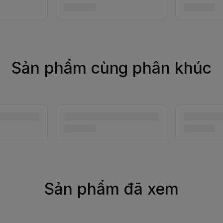
Sản phẩm cùng phân khúc
Sản phẩm đã xem