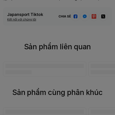
Japansport Tiktok
CHIA SẺ
Kết nối với chúng tôi
Sản phẩm liên quan
Sản phẩm cùng phân khúc