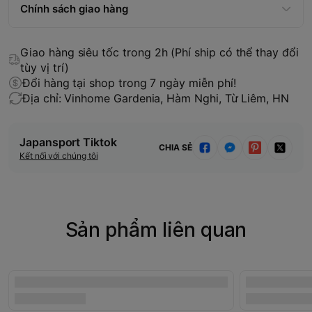
Chính sách giao hàng
Giao hàng siêu tốc trong 2h (Phí ship có thể thay đổi
tùy vị trí)
Đổi hàng tại shop trong 7 ngày miễn phí!
Địa chỉ: Vinhome Gardenia, Hàm Nghi, Từ Liêm, HN
Japansport Tiktok
CHIA SẺ
Kết nối với chúng tôi
Sản phẩm liên quan