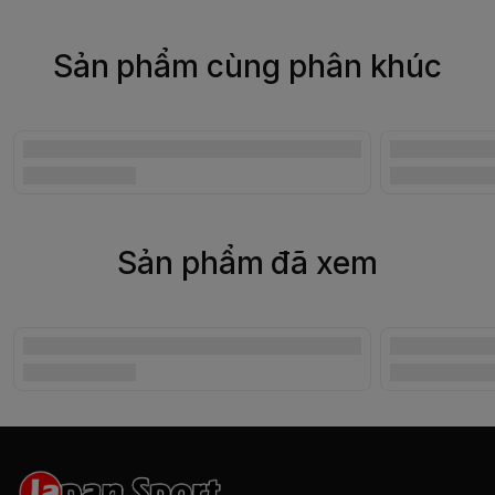
Sản phẩm cùng phân khúc
Sản phẩm đã xem