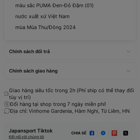
màu sắc PUMA Đen-Đỏ Đậm (01)
nước xuất xứ Việt Nam
mùa Mùa Thu/Đông 2024
Chính sách đổi trả
Chính sách giao hàng
Giao hàng siêu tốc trong 2h (Phí ship có thể thay đổi
tùy vị trí)
Đổi hàng tại shop trong 7 ngày miễn phí!
Địa chỉ: Vinhome Gardenia, Hàm Nghi, Từ Liêm, HN
Japansport Tiktok
CHIA SẺ
Kết nối với chúng tôi