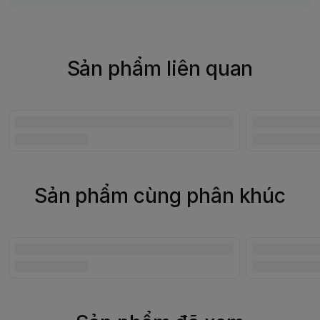
Sản phẩm liên quan
Sản phẩm cùng phân khúc