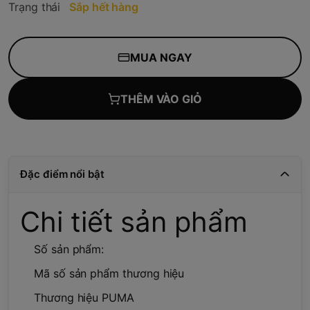
Trạng thái
Sắp hết hàng
MUA NGAY
THÊM VÀO GIỎ
Đặc điểm nổi bật
Chi tiết sản phẩm
Số sản phẩm:
Mã số sản phẩm thương hiệu
Thương hiệu PUMA