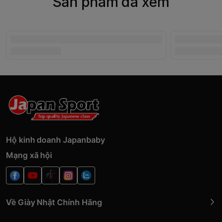
Sản phẩm đã xem
Hộ kinh doanh Japanbaby
Mạng xã hội
Về Giày Nhật Chính Hãng