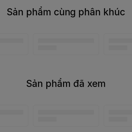
Sản phẩm cùng phân khúc
Sản phẩm đã xem