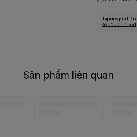
Japansport Tik
Kết nối với chúng tôi
Sản phẩm liên quan