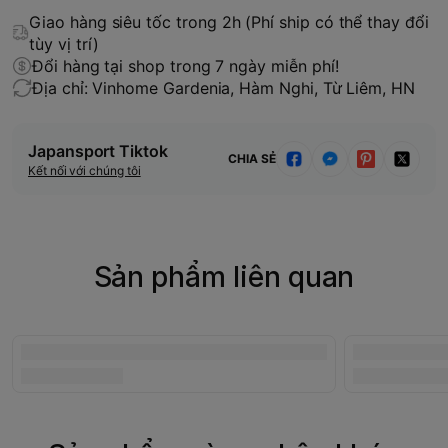
Giao hàng siêu tốc trong 2h (Phí ship có thể thay đổi
tùy vị trí)
Đổi hàng tại shop trong 7 ngày miễn phí!
Địa chỉ: Vinhome Gardenia, Hàm Nghi, Từ Liêm, HN
Japansport Tiktok
CHIA SẺ
Kết nối với chúng tôi
Sản phẩm liên quan