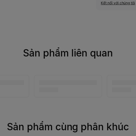
Kết nối với chúng tôi
Sản phẩm liên quan
Sản phẩm cùng phân khúc