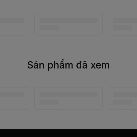
Sản phẩm đã xem