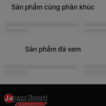
Sản phẩm cùng phân khúc
Sản phẩm đã xem