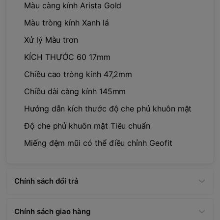
Màu càng kính Arista Gold
Màu tròng kính Xanh lá
Xử lý Màu trơn
KÍCH THƯỚC 60 17mm
Chiều cao tròng kính 47,2mm
Chiều dài càng kính 145mm
Hướng dẫn kích thước độ che phủ khuôn mặt
Độ che phủ khuôn mặt Tiêu chuẩn
Miếng đệm mũi có thể điều chỉnh Geofit
Chính sách đổi trả
Chính sách giao hàng