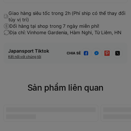
Giao hàng siêu tốc trong 2h (Phí ship có thể thay đổi
tùy vị trí)
Đổi hàng tại shop trong 7 ngày miễn phí!
Địa chỉ: Vinhome Gardenia, Hàm Nghi, Từ Liêm, HN
Japansport Tiktok
CHIA SẺ
Kết nối với chúng tôi
Sản phẩm liên quan