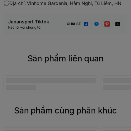
Địa chỉ: Vinhome Gardenia, Hàm Nghi, Từ Liêm, HN
Japansport Tiktok
CHIA SẺ
Kết nối với chúng tôi
Sản phẩm liên quan
Sản phẩm cùng phân khúc