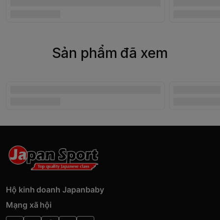
Sản phẩm đã xem
Hộ kinh doanh Japanbaby
Mạng xã hội