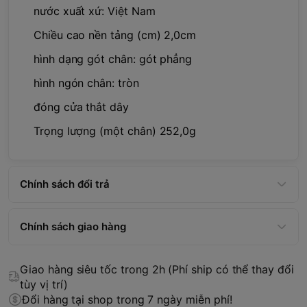
nước xuất xứ: Việt Nam
Chiều cao nền tảng (cm) 2,0cm
hình dạng gót chân: gót phẳng
hình ngón chân: tròn
đóng cửa thắt dây
Trọng lượng (một chân) 252,0g
Chính sách đổi trả
Chính sách giao hàng
Giao hàng siêu tốc trong 2h (Phí ship có thể thay đổi
tùy vị trí)
Đổi hàng tại shop trong 7 ngày miễn phí!