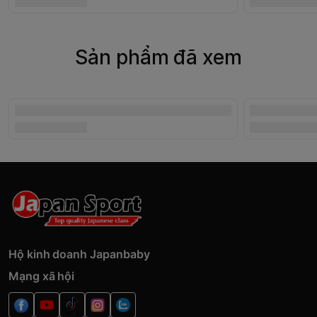
Sản phẩm đã xem
Hộ kinh doanh Japanbaby
Mạng xã hội