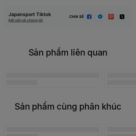
Japansport Tiktok
CHIA SẺ
Kết nối với chúng tôi
Sản phẩm liên quan
Sản phẩm cùng phân khúc