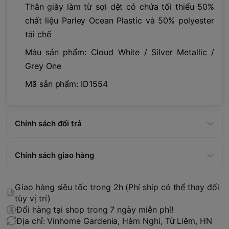
Thân giày làm từ sợi dệt có chứa tối thiểu 50%
chất liệu Parley Ocean Plastic và 50% polyester
tái chế
Màu sản phẩm: Cloud White / Silver Metallic /
Grey One
Mã sản phẩm: ID1554
Chính sách đổi trả
Chính sách giao hàng
Giao hàng siêu tốc trong 2h (Phí ship có thể thay đổi
tùy vị trí)
Đổi hàng tại shop trong 7 ngày miễn phí!
Địa chỉ: Vinhome Gardenia, Hàm Nghi, Từ Liêm, HN