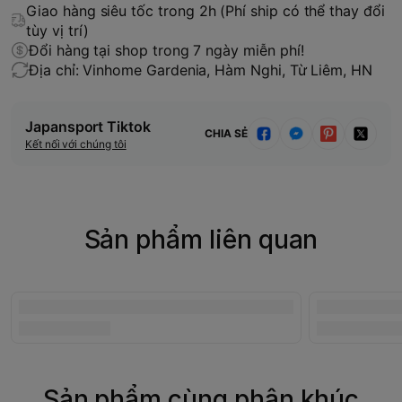
Giao hàng siêu tốc trong 2h (Phí ship có thể thay đổi
tùy vị trí)
Đổi hàng tại shop trong 7 ngày miễn phí!
Địa chỉ: Vinhome Gardenia, Hàm Nghi, Từ Liêm, HN
Japansport Tiktok
CHIA SẺ
Kết nối với chúng tôi
Sản phẩm liên quan
Sản phẩm cùng phân khúc