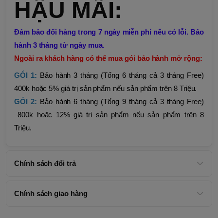
HẬU MÃI:
Đảm bảo đổi hàng trong 7 ngày miễn phí nếu có lỗi. Bảo
hành 3 tháng từ ngày mua.
Ngoài ra khách hàng có thể mua gói bảo hành mở rộng:
GÓI 1:
Bảo hành 3 tháng (Tổng 6 tháng cả 3 tháng Free)
400k hoặc 5% giá trị sản phẩm nếu sản phẩm trên 8 Triệu.
GÓI 2:
Bảo hành 6 tháng (Tổng 9 tháng cả 3 tháng Free)
800k hoặc 12% giá trị sản phẩm nếu sản phẩm trên 8
Triệu.
Chính sách đổi trả
Chính sách giao hàng