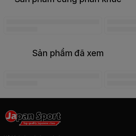
Sản phẩm đã xem