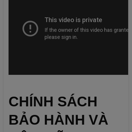
CHÍNH SÁCH
BẢO HÀNH VÀ