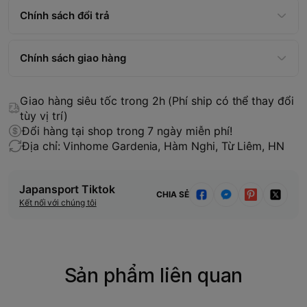
Chính sách đổi trả
Chính sách giao hàng
Giao hàng siêu tốc trong 2h (Phí ship có thể thay đổi
tùy vị trí)
Đổi hàng tại shop trong 7 ngày miễn phí!
Địa chỉ: Vinhome Gardenia, Hàm Nghi, Từ Liêm, HN
Japansport Tiktok
CHIA SẺ
Kết nối với chúng tôi
Sản phẩm liên quan