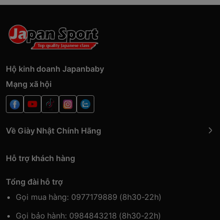
Hộ kinh doanh Japanbaby
Mạng xã hội
Về Giày Nhật Chính Hãng
Hỗ trợ khách hàng
Tổng đài hỗ trợ
Gọi mua hàng: 0977179889 (8h30-22h)
Gọi bảo hành: 0984843218 (8h30-22h)