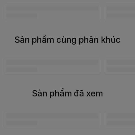
Sản phẩm cùng phân khúc
Sản phẩm đã xem