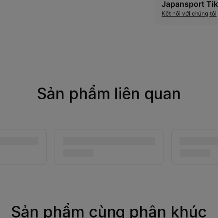
Japansport Tik
Kết nối với chúng tôi
Sản phẩm liên quan
Sản phẩm cùng phân khúc