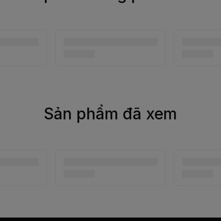
Sản phẩm đã xem