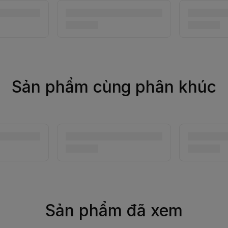
Sản phẩm cùng phân khúc
Sản phẩm đã xem