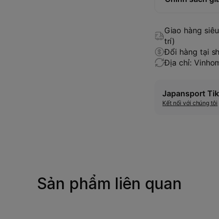
Giao hàng siêu 
trí)
Đổi hàng tại s
Địa chỉ: Vinh
Japansport Tik
Kết nối với chúng tôi
Sản phẩm liên quan