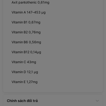
Axit pantothenic 0,61mg
Vitamin A 147–453 µg
Vitamin B1 0,67mg
Vitamin B2 0,76mg
Vitamin B6 0,56mg
Vitamin B12 0,14µg
Vitamin C 43mg
Vitamin D 12,1 µg
Vitamin E 1,27mg
Chính sách đổi trả