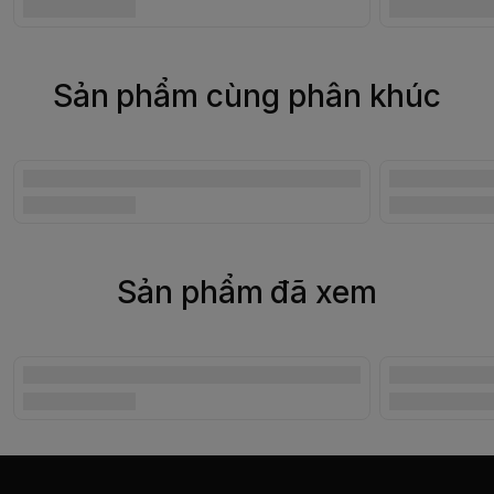
Sản phẩm cùng phân khúc
Sản phẩm đã xem