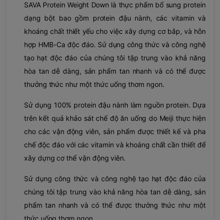
SAVA Protein Weight Down là thực phẩm bổ sung protein
dạng bột bao gồm protein đậu nành, các vitamin và
khoáng chất thiết yếu cho việc xây dựng cơ bắp, và hỗn
hợp HMB-Ca độc đáo. Sử dụng công thức và công nghệ
tạo hạt độc đáo của chúng tôi tập trung vào khả năng
hòa tan dễ dàng, sản phẩm tan nhanh và có thể được
thưởng thức như một thức uống thơm ngon.
Sử dụng 100% protein đậu nành làm nguồn protein. Dựa
trên kết quả khảo sát chế độ ăn uống do Meiji thực hiện
cho các vận động viên, sản phẩm được thiết kế và pha
chế độc đáo với các vitamin và khoáng chất cần thiết để
xây dựng cơ thể vận động viên.
Sử dụng công thức và công nghệ tạo hạt độc đáo của
chúng tôi tập trung vào khả năng hòa tan dễ dàng, sản
phẩm tan nhanh và có thể được thưởng thức như một
thức uống thơm ngon.