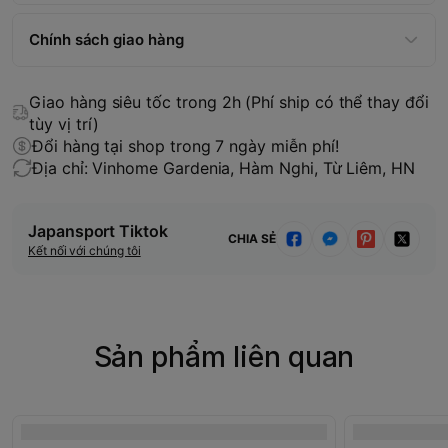
Chính sách giao hàng
Giao hàng siêu tốc trong 2h (Phí ship có thể thay đổi
tùy vị trí)
Đổi hàng tại shop trong 7 ngày miễn phí!
Địa chỉ: Vinhome Gardenia, Hàm Nghi, Từ Liêm, HN
Japansport Tiktok
CHIA SẺ
Kết nối với chúng tôi
Sản phẩm liên quan