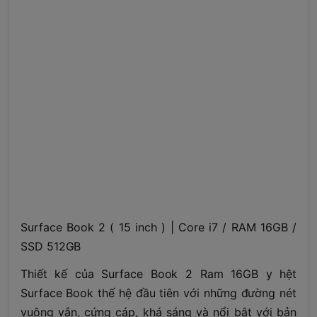
Surface Book 2 ( 15 inch ) | Core i7 / RAM 16GB /
SSD 512GB
Thiết kế của Surface Book 2 Ram 16GB y hệt
Surface Book thế hệ đầu tiên với những đường nét
vuông vắn, cứng cáp, khá sáng và nổi bật với bản