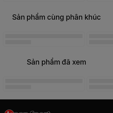
Sản phẩm cùng phân khúc
Sản phẩm đã xem