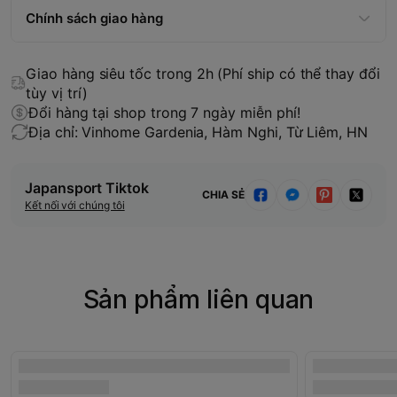
Chính sách giao hàng
Giao hàng siêu tốc trong 2h (Phí ship có thể thay đổi
tùy vị trí)
Đổi hàng tại shop trong 7 ngày miễn phí!
Địa chỉ: Vinhome Gardenia, Hàm Nghi, Từ Liêm, HN
Japansport Tiktok
CHIA SẺ
Kết nối với chúng tôi
Sản phẩm liên quan