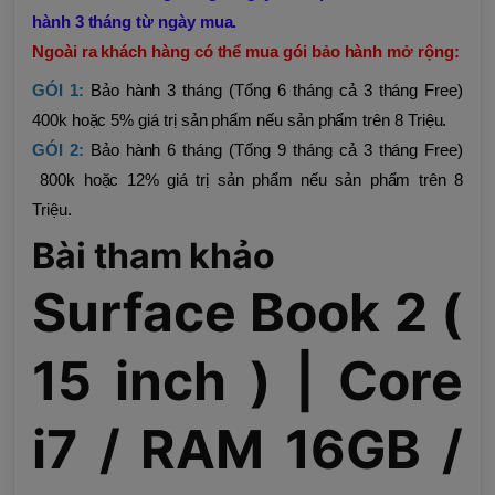
hành 3 tháng từ ngày mua.
Ngoài ra khách hàng có thể mua gói bảo hành mở rộng:
GÓI 1:
Bảo hành 3 tháng (Tổng 6 tháng cả 3 tháng Free)
400k hoặc 5% giá trị sản phẩm nếu sản phẩm trên 8 Triệu.
GÓI 2:
Bảo hành 6 tháng (Tổng 9 tháng cả 3 tháng Free)
800k hoặc 12% giá trị sản phẩm nếu sản phẩm trên 8
Triệu.
Bài tham khảo
Surface Book 2 (
15 inch ) | Core
i7 / RAM 16GB /