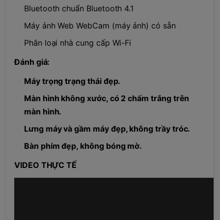
Bluetooth chuẩn Bluetooth 4.1
Máy ảnh Web WebCam (máy ảnh) có sẵn
Phân loại nhà cung cấp Wi-Fi
Đánh giá:
Máy trọng trạng thái đẹp.
Màn hình không xước, có 2 chấm trắng trên
màn hình.
Lưng máy và gầm máy đẹp, không trầy tróc.
Bàn phím đẹp, không bóng mờ.
VIDEO THỰC TẾ