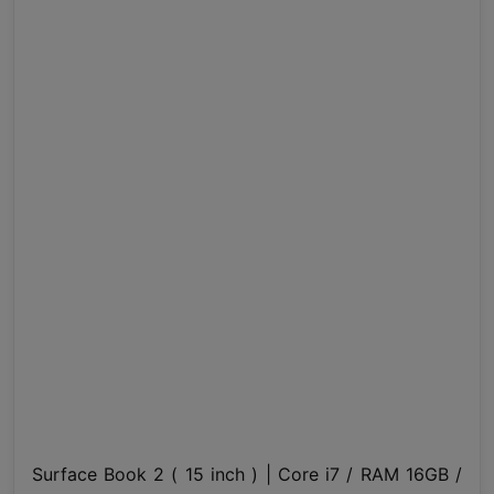
Surface Book 2 ( 15 inch ) | Core i7 / RAM 16GB /