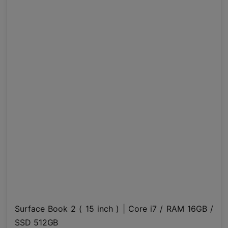
Surface Book 2 ( 15 inch ) | Core i7 / RAM 16GB /
SSD 512GB